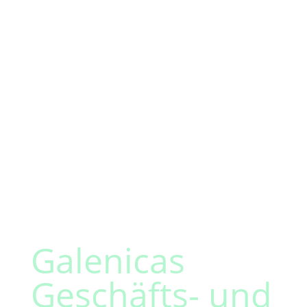
Galenicas
Geschäfts- und