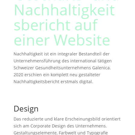
Nachhaltigkeit
sbericht auf
einer Website
Nachhaltigkeit ist ein integraler Bestandteil der
Unternehmensführung des international tätigen
Schweizer Gesundheitsunternehmens Galenica.
2020 erschien ein komplett neu gestalteter
Nachhaltigkeitsbericht
erstmals digital.
Design
Das reduzierte und klare Erscheinungsbild orientiert
sich am Corporate Design des Unternehmens.
Gestaltungselemente, Farbwelt und Typografie