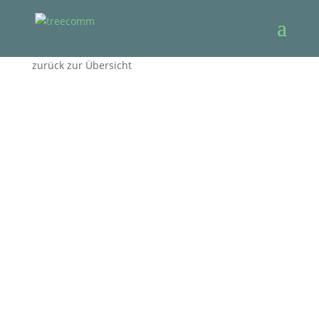
zurück zur Übersicht