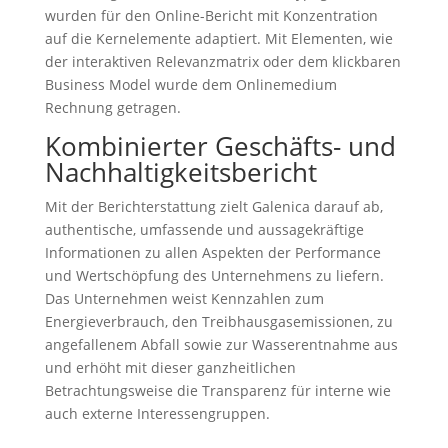
wurden für den Online-Bericht mit Konzentration
auf die Kernelemente adaptiert. Mit Elementen, wie
der interaktiven Relevanzmatrix oder dem klickbaren
Business Model wurde dem Onlinemedium
Rechnung getragen.
Kombinierter Geschäfts- und
Nachhaltigkeitsbericht
Mit der Berichterstattung zielt Galenica darauf ab,
authentische, umfassende und aussagekräftige
Informationen zu allen Aspekten der Performance
und Wertschöpfung des Unternehmens zu liefern.
Das Unternehmen weist Kennzahlen zum
Energieverbrauch, den Treibhausgasemissionen, zu
angefallenem Abfall sowie zur Wasserentnahme aus
und erhöht mit dieser ganzheitlichen
Betrachtungsweise die Transparenz für interne wie
auch externe Interessengruppen.